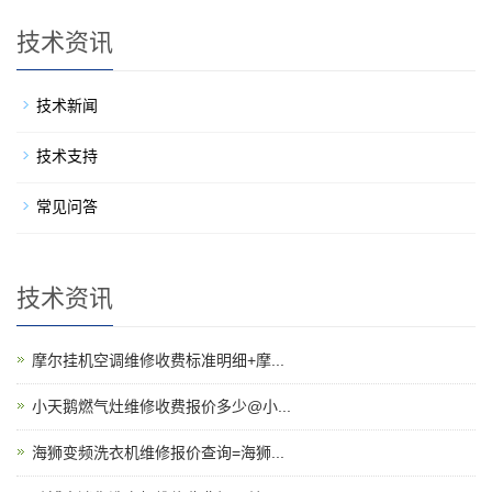
技术资讯
技术新闻
技术支持
常见问答
技术资讯
摩尔挂机空调维修收费标准明细+摩...
小天鹅燃气灶维修收费报价多少@小...
海狮变频洗衣机维修报价查询=海狮...