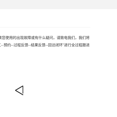
您使用的出现故障或有什么疑问，请致电我们，我们将
预约--过程反馈--结果反馈--回访闭环”进行全过程跟进