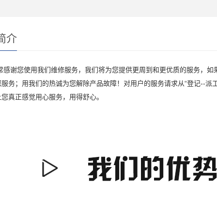
简介
谢您使用我们维修服务，我们将为您提供更周到和更优质的服务，如果
服务；用我们的热诚为您解除产品故障！对用户的服务请求从“登记--派工--
让您真正感觉用心服务，用得舒心。