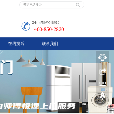
24小时服务热线：
在线投诉
联系我们