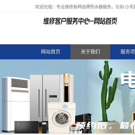
欢迎光临：专业维修各种品牌热水器服务，比如:小天鹅
网站首页
关于我们
服务项